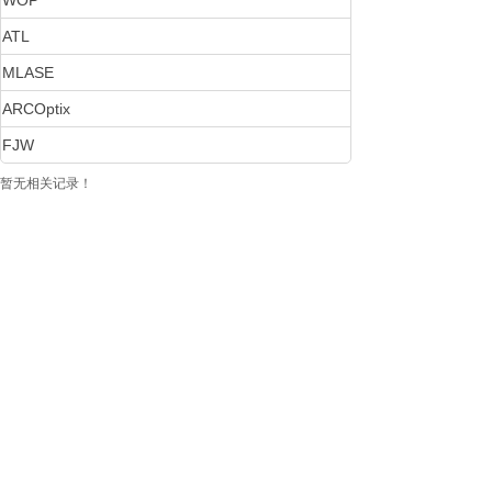
WOP
ATL
MLASE
ARCOptix
FJW
暂无相关记录！