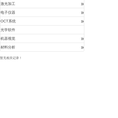
»
激光加工
»
电子仪器
»
OCT系统
光学软件
»
机器视觉
»
材料分析
暂无相关记录！