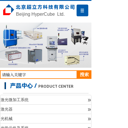
北京超立方科技有限公司
Beijing HyperCube Ltd.
搜索
产品中心 /
PRODUCT CENTER
»
激光微加工系统
»
激光器
产品中心
»
光机械
»