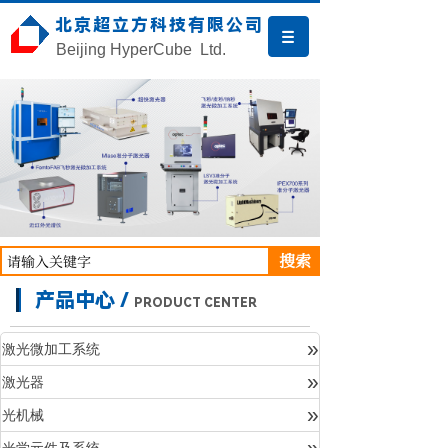
北京超立方科技有限公司
Beijing HyperCube Ltd.
搜索
产品中心 /
PRODUCT CENTER
»
激光微加工系统
»
激光器
产品中心
»
光机械
»