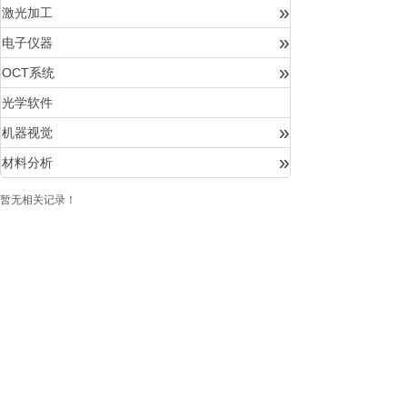
»
激光加工
»
电子仪器
»
OCT系统
光学软件
»
机器视觉
»
材料分析
暂无相关记录！