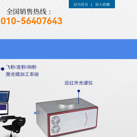
设为首页
加入收藏
|
全国销售热线：
010-
56407643