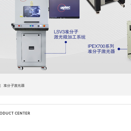
统 准分子激光器
ODUCT CENTER