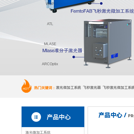
WOP
ATL
MLASE
ARCOptix
FJW
热门关键词：
激光微加工系统 飞秒激光器 飞秒激光微加工系
HOT
产品中心 /
产品中心
PR
激光微加工系统