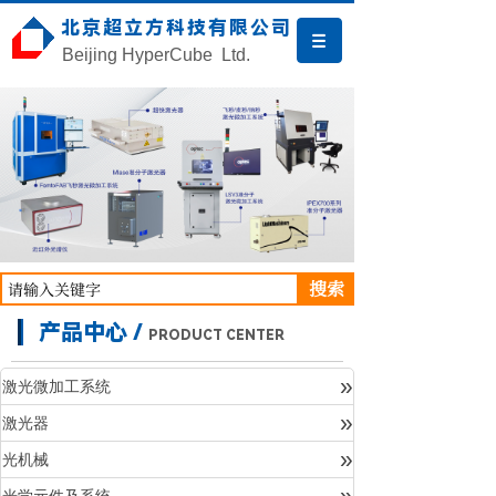
北京超立方科技有限公司
Beijing HyperCube Ltd.
搜索
产品中心 /
PRODUCT CENTER
»
激光微加工系统
»
激光器
产品中心
»
光机械
»