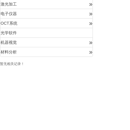
»
激光加工
»
电子仪器
»
OCT系统
光学软件
»
机器视觉
»
材料分析
暂无相关记录！