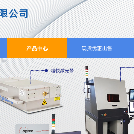
限公司
产品中心
现货优惠出售