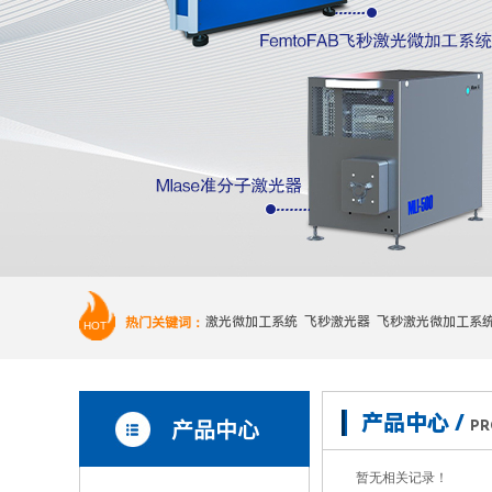
热门关键词：
激光微加工系统 飞秒激光器 飞秒激光微加工系
HOT
产品中心 /
产品中心
PR
暂无相关记录！