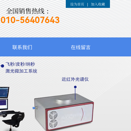
设为首页
加入收藏
|
全国销售热线：
010-
56407643
联系我们
在线留言