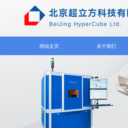
北京超立方科技有
BeiJing HyperCube Ltd.
网站主页
关于我们