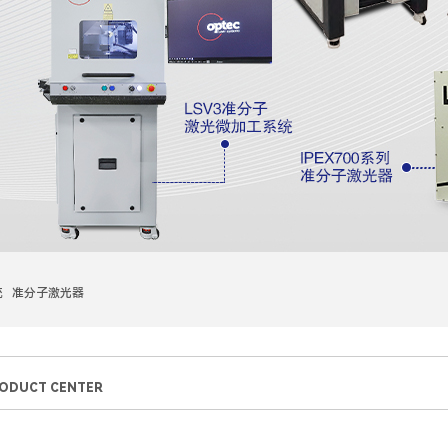
统 准分子激光器
ODUCT CENTER