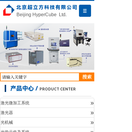
北京超立方科技有限公司
Beijing HyperCube Ltd.
搜索
产品中心 /
PRODUCT CENTER
»
激光微加工系统
»
激光器
产品中心
»
光机械
»