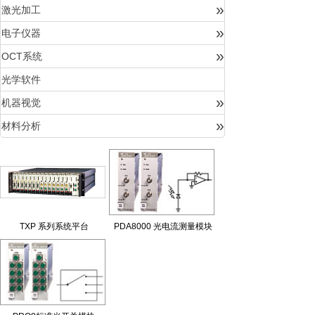
»
激光加工
»
电子仪器
»
OCT系统
光学软件
»
机器视觉
»
材料分析
TXP 系列系统平台
PDA8000 光电流测量模块