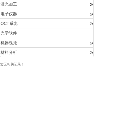
»
激光加工
»
电子仪器
»
OCT系统
光学软件
»
机器视觉
»
材料分析
暂无相关记录！