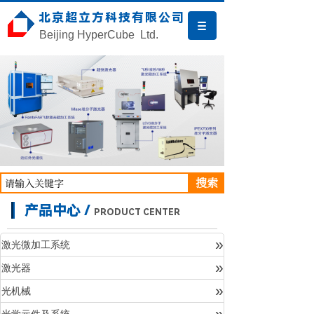
北京超立方科技有限公司
Beijing HyperCube Ltd.
搜索
产品中心 /
PRODUCT CENTER
»
激光微加工系统
»
激光器
产品中心
»
光机械
»