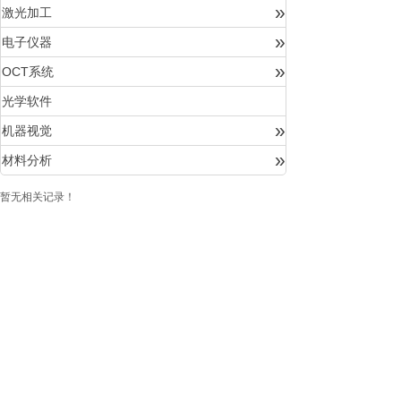
»
激光加工
»
电子仪器
»
OCT系统
光学软件
»
机器视觉
»
材料分析
暂无相关记录！