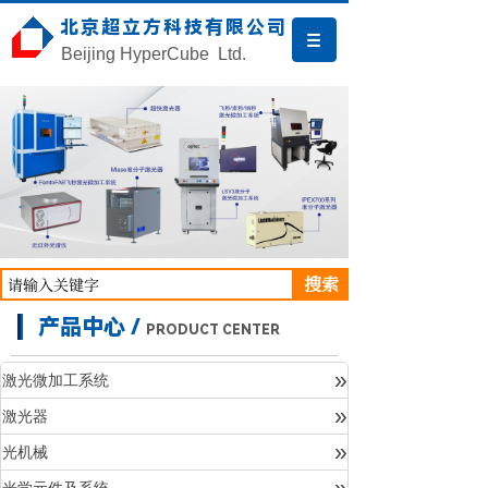
北京超立方科技有限公司
Beijing HyperCube Ltd.
搜索
产品中心 /
PRODUCT CENTER
»
激光微加工系统
»
激光器
产品中心
»
光机械
»