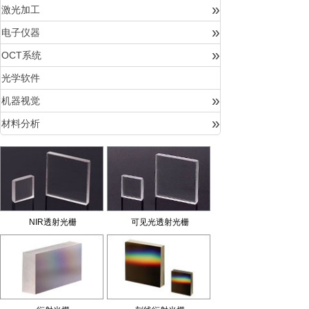
»
激光加工
»
电子仪器
»
OCT系统
光学软件
»
机器视觉
»
材料分析
NIR透射光栅
可见光透射光栅