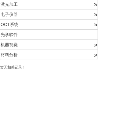
»
激光加工
»
电子仪器
»
OCT系统
光学软件
»
机器视觉
»
材料分析
暂无相关记录！