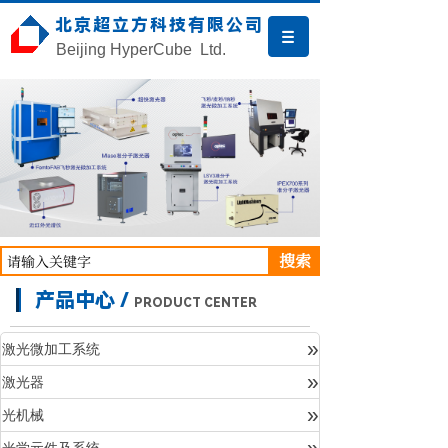
北京超立方科技有限公司
Beijing HyperCube Ltd.
搜索
产品中心 /
PRODUCT CENTER
»
激光微加工系统
»
激光器
产品中心
»
光机械
»