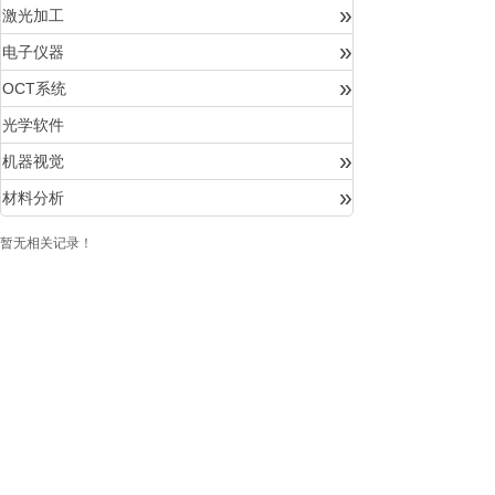
»
激光加工
»
电子仪器
»
OCT系统
光学软件
»
机器视觉
»
材料分析
暂无相关记录！