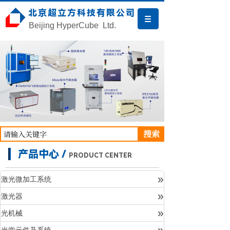
北京超立方科技有限公司
Beijing HyperCube Ltd.
搜索
产品中心 /
PRODUCT CENTER
»
激光微加工系统
»
激光器
产品中心
»
光机械
»