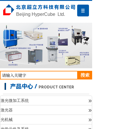
北京超立方科技有限公司
Beijing HyperCube Ltd.
搜索
产品中心 /
PRODUCT CENTER
»
激光微加工系统
»
激光器
产品中心
»
光机械
»