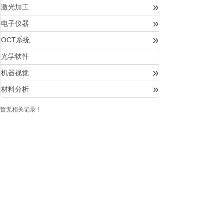
»
激光加工
»
电子仪器
»
OCT系统
光学软件
»
机器视觉
»
材料分析
暂无相关记录！