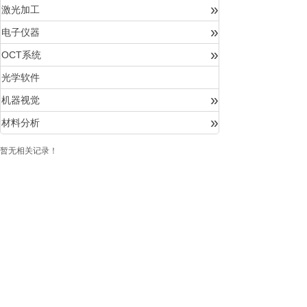
»
激光加工
»
电子仪器
»
OCT系统
光学软件
»
机器视觉
»
材料分析
暂无相关记录！