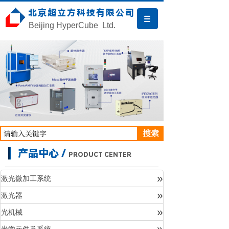
北京超立方科技有限公司
Beijing HyperCube Ltd.
搜索
产品中心 /
PRODUCT CENTER
»
激光微加工系统
»
激光器
产品中心
»
光机械
»