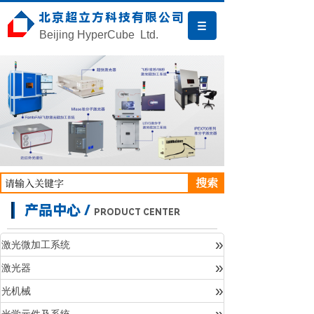
北京超立方科技有限公司
Beijing HyperCube Ltd.
搜索
产品中心 /
PRODUCT CENTER
»
激光微加工系统
»
激光器
产品中心
»
光机械
»