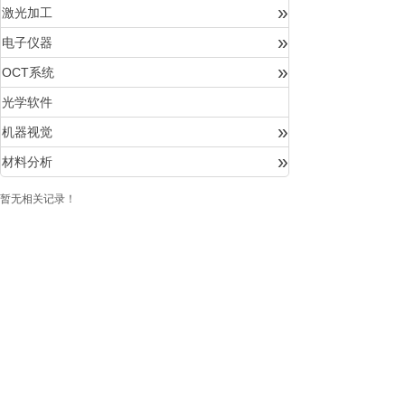
»
激光加工
»
电子仪器
»
OCT系统
光学软件
»
机器视觉
»
材料分析
暂无相关记录！