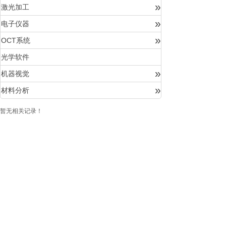
»
激光加工
»
电子仪器
»
OCT系统
光学软件
»
机器视觉
»
材料分析
暂无相关记录！