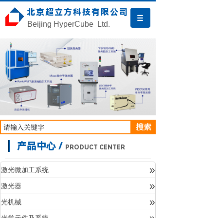
北京超立方科技有限公司
Beijing HyperCube Ltd.
搜索
产品中心 /
PRODUCT CENTER
»
激光微加工系统
»
激光器
产品中心
»
光机械
»