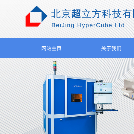
北京超立方科技有
BeiJing HyperCube Ltd.
网站主页
关于我们