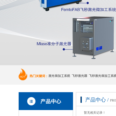
热门关键词：
激光微加工系统 飞秒激光器 飞秒激光微加工系
HOT
产品中心 /
产品中心
PRO
暂无相关记录！