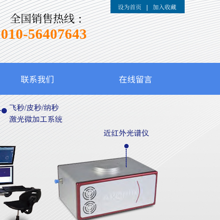
设为首页
加入收藏
|
全国销售热线：
010-
56407643
联系我们
在线留言