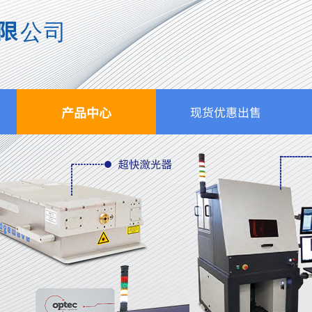
限公司
产品中心
现货优惠出售