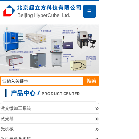
北京超立方科技有限公司
Beijing HyperCube Ltd.
搜索
产品中心 /
PRODUCT CENTER
»
激光微加工系统
»
激光器
产品中心
»
光机械
»