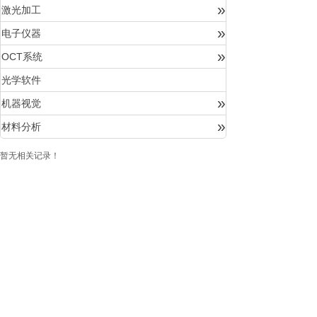
»
激光加工
»
电子仪器
»
OCT系统
光学软件
»
机器视觉
»
材料分析
暂无相关记录！