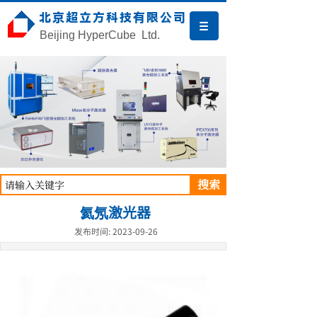
北京超立方科技有限公司
Beijing HyperCube Ltd.
搜索
氦氖激光器
发布时间: 2023-09-26
产品中心