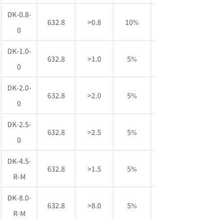
DK-0.8-
632.8
>0.8
10%
0
DK-1.0-
632.8
>1.0
5%
0
DK-2.0-
632.8
>2.0
5%
0
DK-2.5-
632.8
>2.5
5%
0
DK-4.5-
632.8
>1.5
5%
R-M
DK-8.0-
632.8
>8.0
5%
R-M