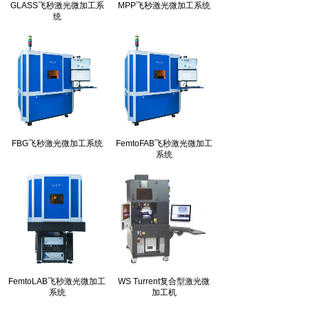
GLASS飞秒激光微加工系
MPP飞秒激光微加工系统
统
FBG飞秒激光微加工系统
FemtoFAB飞秒激光微加工
系统
FemtoLAB飞秒激光微加工
WS Turrent复合型激光微
系统
加工机