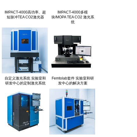
IMPACT-4000高功率、超
IMPACT-4000多模
短脉冲TEA CO2激光器
块/MOPA TEA CO2 激光系
统
自定义激光系统 实验室和
Femtolab套件 实验室和研
研发中心的定制激光系统
发中心的解决方案