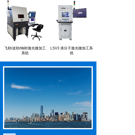
飞秒/皮秒/纳秒激光微加工
LSV3 准分子激光微加工系
系统
统